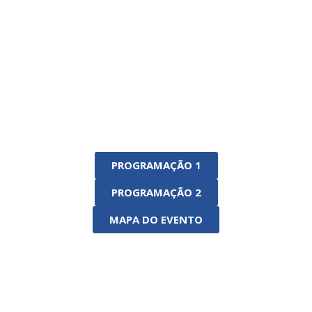
PROGRAMAÇÃO 1
PROGRAMAÇÃO 2
MAPA DO EVENTO