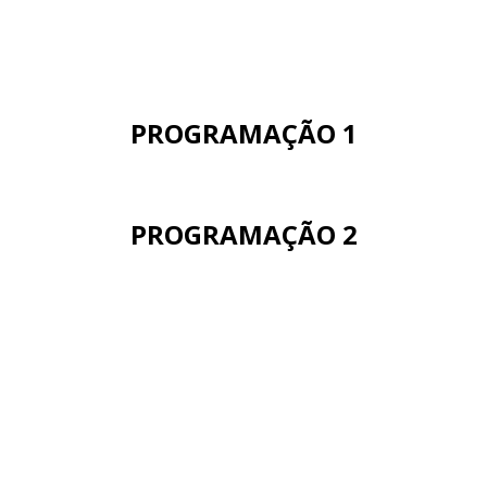
PROGRAMAÇÃO 1
PROGRAMAÇÃO 2